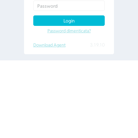
Login
Password dimenticata?
3.19.10
Download Agent